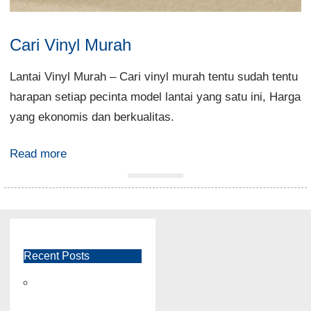
Cari Vinyl Murah
Lantai Vinyl Murah – Cari vinyl murah tentu sudah tentu
harapan setiap pecinta model lantai yang satu ini, Harga
yang ekonomis dan berkualitas.
Read more
Recent Posts