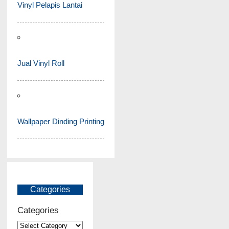
Vinyl Pelapis Lantai
Jual Vinyl Roll
Wallpaper Dinding Printing
Categories
Categories