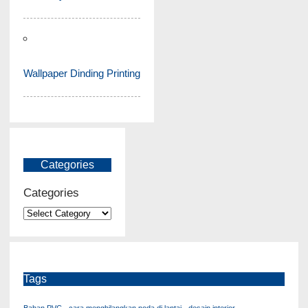
Wallpaper Dinding Printing
Categories
Categories
Tags