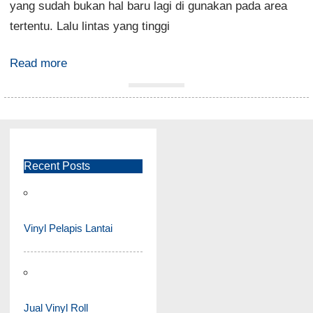
yang sudah bukan hal baru lagi di gunakan pada area
tertentu. Lalu lintas yang tinggi
Read more
Recent Posts
Vinyl Pelapis Lantai
Jual Vinyl Roll