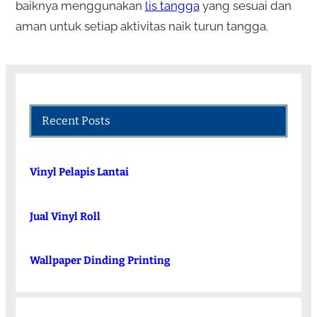
baiknya menggunakan
lis tangga
yang sesuai dan
aman untuk setiap aktivitas naik turun tangga.
Recent Posts
Vinyl Pelapis Lantai
Jual Vinyl Roll
Wallpaper Dinding Printing