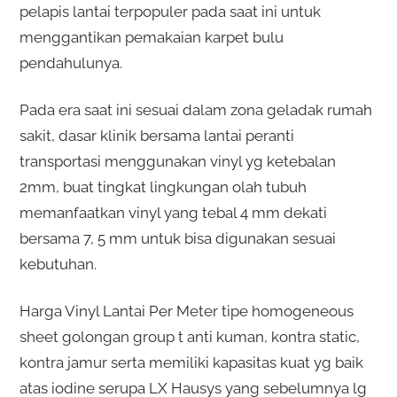
pelapis lantai terpopuler pada saat ini untuk
menggantikan pemakaian karpet bulu
pendahulunya.
Pada era saat ini sesuai dalam zona geladak rumah
sakit, dasar klinik bersama lantai peranti
transportasi menggunakan vinyl yg ketebalan
2mm, buat tingkat lingkungan olah tubuh
memanfaatkan vinyl yang tebal 4 mm dekati
bersama 7, 5 mm untuk bisa digunakan sesuai
kebutuhan.
Harga Vinyl Lantai Per Meter tipe homogeneous
sheet golongan group t anti kuman, kontra static,
kontra jamur serta memiliki kapasitas kuat yg baik
atas iodine serupa LX Hausys yang sebelumnya lg