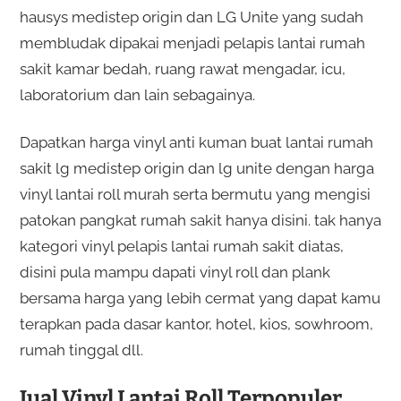
hausys medistep origin dan LG Unite yang sudah
membludak dipakai menjadi pelapis lantai rumah
sakit kamar bedah, ruang rawat mengadar, icu,
laboratorium dan lain sebagainya.
Dapatkan harga vinyl anti kuman buat lantai rumah
sakit lg medistep origin dan lg unite dengan harga
vinyl lantai roll murah serta bermutu yang mengisi
patokan pangkat rumah sakit hanya disini. tak hanya
kategori vinyl pelapis lantai rumah sakit diatas,
disini pula mampu dapati vinyl roll dan plank
bersama harga yang lebih cermat yang dapat kamu
terapkan pada dasar kantor, hotel, kios, sowhroom,
rumah tinggal dll.
Jual Vinyl Lantai Roll Terpopuler