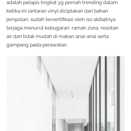
adalah pelapis tingkat yg pernah trending dalam
ketika ini lantaran vinyl diciptakan dari bahan
jempolan, sudah tersertifikasi oleh iso akibatnya
terjaga menurut kebugaran, ramah zona, resistan
air dan tidak mudah di makan anai-anai serta
gampang pada perawatan.