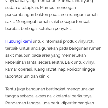
vinyl lantai yang memenuhi kriteria lantai yang
sudah ditetapkan, Mampu mencegah
perkembangan bakteri pada area ruangan rumah
sakit. Mengingat rumah sakit sebagai tempat
berobat berbagai keluhan penyakit.
Hubungi kami
untuk informasi produk vinyl roll
terbaik untuk anda gunakan pada bangunan rumah
sakit maupun pada area yang memerlukan
kebersihan lantai secara ekstra. Baik untuk vinyl
kamar operasi, ruang rawat inap, koridor hingga
laboratorium dan klinik.
Tentu juga bangunan bertingkat menggunakan
tangga sebagai akses naik kelantai berikutnya,
Pengaman tangga juga perlu dipertimbangkan