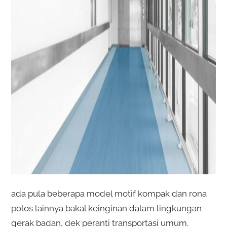
ada pula beberapa model motif kompak dan rona
polos lainnya bakal keinginan dalam lingkungan
gerak badan, dek peranti transportasi umum.