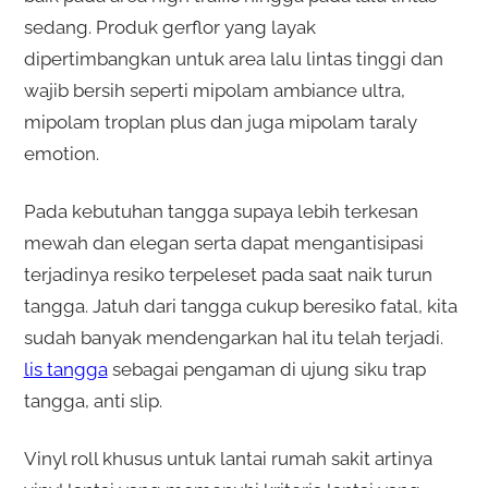
sedang. Produk gerflor yang layak
dipertimbangkan untuk area lalu lintas tinggi dan
wajib bersih seperti mipolam ambiance ultra,
mipolam troplan plus dan juga mipolam taraly
emotion.
Pada kebutuhan tangga supaya lebih terkesan
mewah dan elegan serta dapat mengantisipasi
terjadinya resiko terpeleset pada saat naik turun
tangga. Jatuh dari tangga cukup beresiko fatal, kita
sudah banyak mendengarkan hal itu telah terjadi.
lis tangga
sebagai pengaman di ujung siku trap
tangga, anti slip.
Vinyl roll khusus untuk lantai rumah sakit artinya