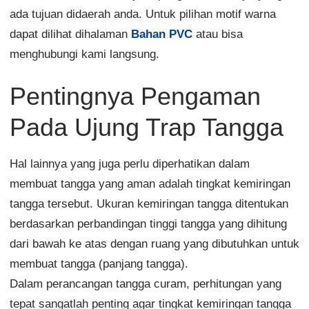
ada tujuan didaerah anda. Untuk pilihan motif warna
dapat dilihat dihalaman
Bahan PVC
atau bisa
menghubungi kami langsung.
Pentingnya Pengaman
Pada Ujung Trap Tangga
Hal lainnya yang juga perlu diperhatikan dalam
membuat tangga yang aman adalah tingkat kemiringan
tangga tersebut. Ukuran kemiringan tangga ditentukan
berdasarkan perbandingan tinggi tangga yang dihitung
dari bawah ke atas dengan ruang yang dibutuhkan untuk
membuat tangga (panjang tangga).
Dalam perancangan tangga curam, perhitungan yang
tepat sangatlah penting agar tingkat kemiringan tangga