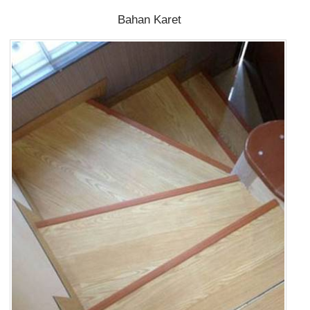
Bahan Karet