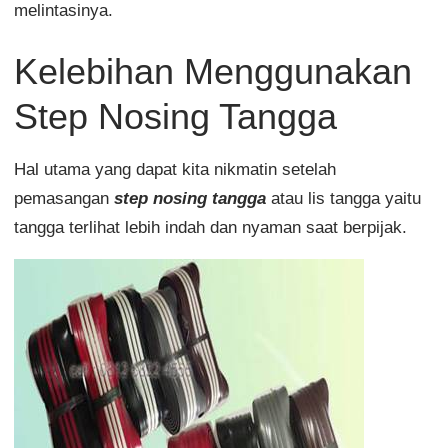
melintasinya.
Kelebihan Menggunakan
Step Nosing Tangga
Hal utama yang dapat kita nikmatin setelah
pemasangan
step nosing tangga
atau lis tangga yaitu
tangga terlihat lebih indah dan nyaman saat berpijak.