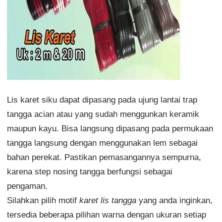
Lis karet siku dapat dipasang pada ujung lantai trap
tangga acian atau yang sudah menggunkan keramik
maupun kayu. Bisa langsung dipasang pada permukaan
tangga langsung dengan menggunakan lem sebagai
bahan perekat. Pastikan pemasangannya sempurna,
karena step nosing tangga berfungsi sebagai
pengaman.
Silahkan pilih motif
karet lis tangga
yang anda inginkan,
tersedia beberapa pilihan warna dengan ukuran setiap