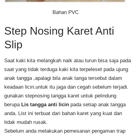
Bahan PVC
Step Nosing Karet Anti
Slip
Saat kaki kita melangkah naik atau turun bisa saja pada
saat yang tidak terduga kaki kita terpeleset pada ujung
anak tangga ,apalagi bila anak tanga tersebut dalam
keadaan licin.untuk itu jaga dan cegah sebelum terjadi.
gunakan stepnosing tangga karet untuk pelindung
berupa
Lis tangga anti licin
pada setiap anak tangga
anda. List ini terbuat dari bahan karet yang kuat dan
tidak mudah rusak.
Sebelum anda melakukan pemesanan pengaman trap