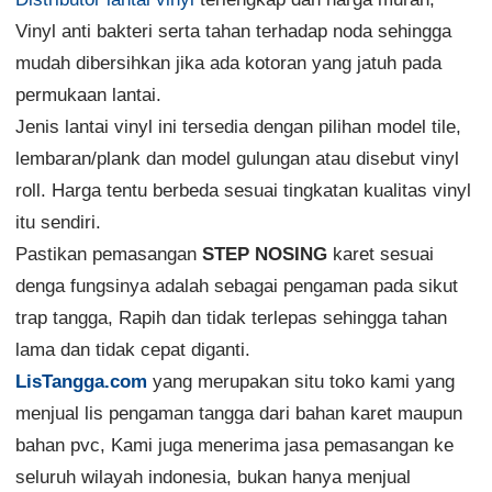
Vinyl anti bakteri serta tahan terhadap noda sehingga
mudah dibersihkan jika ada kotoran yang jatuh pada
permukaan lantai.
Jenis lantai vinyl ini tersedia dengan pilihan model tile,
lembaran/plank dan model gulungan atau disebut vinyl
roll. Harga tentu berbeda sesuai tingkatan kualitas vinyl
itu sendiri.
Pastikan pemasangan
STEP NOSING
karet sesuai
denga fungsinya adalah sebagai pengaman pada sikut
trap tangga, Rapih dan tidak terlepas sehingga tahan
lama dan tidak cepat diganti.
LisTangga.com
yang merupakan situ toko kami yang
menjual lis pengaman tangga dari bahan karet maupun
bahan pvc, Kami juga menerima jasa pemasangan ke
seluruh wilayah indonesia, bukan hanya menjual