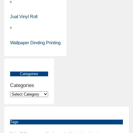
Jual Vinyl Roll
Wallpaper Dinding Printing
Categories
Categories
Tags