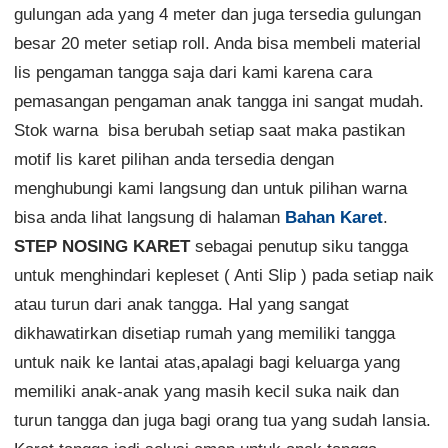
gulungan ada yang 4 meter dan juga tersedia gulungan
besar 20 meter setiap roll. Anda bisa membeli material
lis pengaman tangga saja dari kami karena cara
pemasangan pengaman anak tangga ini sangat mudah.
Stok warna bisa berubah setiap saat maka pastikan
motif lis karet pilihan anda tersedia dengan
menghubungi kami langsung dan untuk pilihan warna
bisa anda lihat langsung di halaman
Bahan Karet
.
STEP NOSING KARET
sebagai penutup siku tangga
untuk menghindari kepleset ( Anti Slip ) pada setiap naik
atau turun dari anak tangga. Hal yang sangat
dikhawatirkan disetiap rumah yang memiliki tangga
untuk naik ke lantai atas,apalagi bagi keluarga yang
memiliki anak-anak yang masih kecil suka naik dan
turun tangga dan juga bagi orang tua yang sudah lansia.