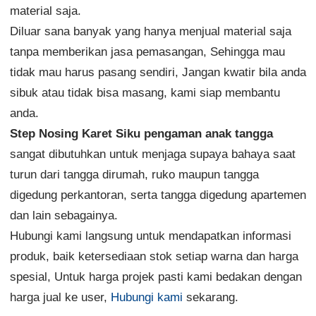
material saja.
Diluar sana banyak yang hanya menjual material saja
tanpa memberikan jasa pemasangan, Sehingga mau
tidak mau harus pasang sendiri, Jangan kwatir bila anda
sibuk atau tidak bisa masang, kami siap membantu
anda.
Step Nosing Karet Siku pengaman anak tangga
sangat dibutuhkan untuk menjaga supaya bahaya saat
turun dari tangga dirumah, ruko maupun tangga
digedung perkantoran, serta tangga digedung apartemen
dan lain sebagainya.
Hubungi kami langsung untuk mendapatkan informasi
produk, baik ketersediaan stok setiap warna dan harga
spesial, Untuk harga projek pasti kami bedakan dengan
harga jual ke user,
Hubungi kami
sekarang.