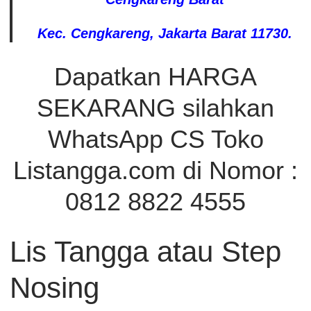
Kec. Cengkareng, Jakarta Barat 11730.
Dapatkan HARGA
SEKARANG silahkan
WhatsApp CS Toko
Listangga.com di Nomor :
0812 8822 4555
Lis Tangga atau Step
Nosing