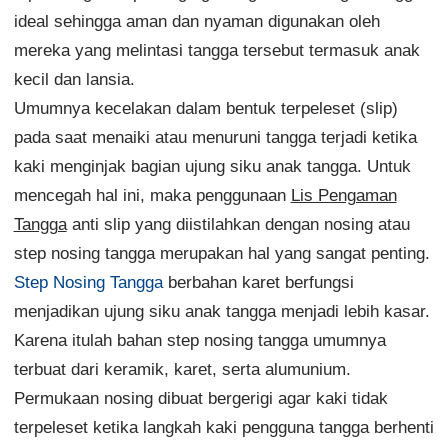
ideal sehingga aman dan nyaman digunakan oleh
mereka yang melintasi tangga tersebut termasuk anak
kecil dan lansia.
Umumnya kecelakan dalam bentuk terpeleset (slip)
pada saat menaiki atau menuruni tangga terjadi ketika
kaki menginjak bagian ujung siku anak tangga. Untuk
mencegah hal ini, maka penggunaan
Lis Pengaman
Tangga
anti slip yang diistilahkan dengan nosing atau
step nosing tangga merupakan hal yang sangat penting.
Step Nosing Tangga
berbahan karet berfungsi
menjadikan ujung siku anak tangga menjadi lebih kasar.
Karena itulah bahan step nosing tangga umumnya
terbuat dari keramik, karet, serta alumunium.
Permukaan nosing dibuat bergerigi agar kaki tidak
terpeleset ketika langkah kaki pengguna tangga berhenti