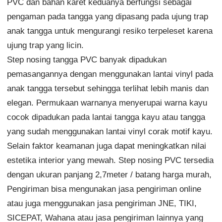
PVC dan bahan karet keduanya berfungsi sebagai
pengaman pada tangga yang dipasang pada ujung trap
anak tangga untuk mengurangi resiko terpeleset karena
ujung trap yang licin.
Step nosing tangga PVC banyak dipadukan
pemasangannya dengan menggunakan lantai vinyl pada
anak tangga tersebut sehingga terlihat lebih manis dan
elegan. Permukaan warnanya menyerupai warna kayu
cocok dipadukan pada lantai tangga kayu atau tangga
yang sudah menggunakan lantai vinyl corak motif kayu.
Selain faktor keamanan juga dapat meningkatkan nilai
estetika interior yang mewah. Step nosing PVC tersedia
dengan ukuran panjang 2,7meter / batang harga murah,
Pengiriman bisa mengunakan jasa pengiriman online
atau juga menggunakan jasa pengiriman JNE, TIKI,
SICEPAT, Wahana atau jasa pengiriman lainnya yang