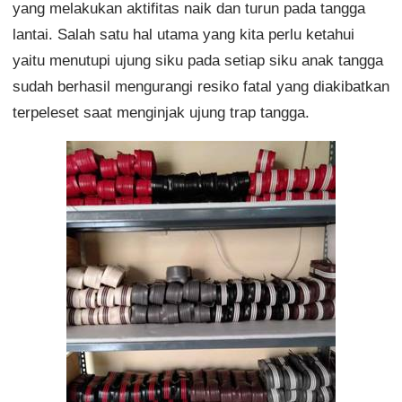
yang melakukan aktifitas naik dan turun pada tangga
lantai. Salah satu hal utama yang kita perlu ketahui
yaitu menutupi ujung siku pada setiap siku anak tangga
sudah berhasil mengurangi resiko fatal yang diakibatkan
terpeleset saat menginjak ujung trap tangga.