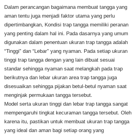
Dalam perancangan bagaimana membuat tangga yang
aman tentu juga menjadi faktor utama yang perlu
dipertimbangkan, Kondisi trap tangga memiliki peranan
yang penting dalam hal ini. Pada dasarnya yang umum
digunakan dalam penentuan ukuran trap tangga adalah
“Tinggi” dan “Lebar” yang nyaman. Pada setiap ukuran
tinggi trap tangga dengan yang lain dibuat sesuai
standar sehingga nyaman saat melangkah pada trap
berikutnya dan lebar ukuran area trap tangga juga
disesuaikan sehingga pijakan betul-betul nyaman saat
menginjak permukaan tangga tersebut.
Model serta ukuran tinggi dan lebar trap tangga sangat
mempengaruhi tingkat kecuraman tangga tersebut. Oleh
karena itu, pastikan untuk membuat ukuran trap tangga
yang ideal dan aman bagi setiap orang yang