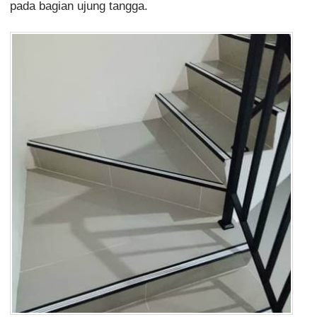
pada bagian ujung tangga.